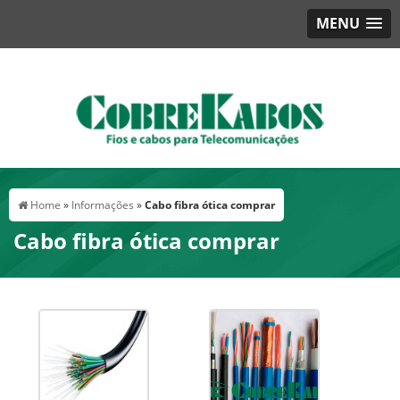
MENU
Home
»
Informações
»
Cabo fibra ótica comprar
Cabo fibra ótica comprar