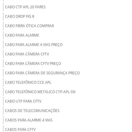
CABO CTP APL 20 PARES
CABO DROP FIG 8
CABO FIBRA ÓTICA COMPRAR
CABO PARA ALARME
CABO PARA ALARME 4 VIAS PREÇO
CABO PARA CÂMERA CFTV
CABO PARA CÂMERA CFTV PREÇO
CABO PARA CÂMERA DE SEGURANÇA PREÇO
CABO TELEFÔNICO CCE APL
CABO TELEFÔNICO METÁLICO CTP-APL-SN
CABO UTP PARA CFTV
CABOS DE TELECOMUNICAÇÕES
CABOS PARA ALARME 4 VIAS
CABOS PARA CFTV