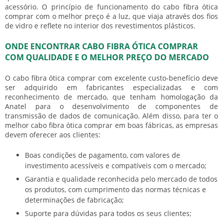
acessório. O princípio de funcionamento do
cabo fibra ótica
comprar
com o melhor preço é a luz, que viaja através dos fios
de vidro e reflete no interior dos revestimentos plásticos.
ONDE ENCONTRAR CABO FIBRA ÓTICA COMPRAR
COM QUALIDADE E O MELHOR PREÇO DO MERCADO
O
cabo fibra ótica comprar
com excelente custo-benefício deve
ser adquirido em fabricantes especializadas e com
reconhecimento de mercado, que tenham homologação da
Anatel para o desenvolvimento de componentes de
transmissão de dados de comunicação. Além disso, para ter o
melhor
cabo fibra ótica comprar
em boas fábricas, as empresas
devem oferecer aos clientes:
Boas condições de pagamento, com valores de
investimento acessíveis e compatíveis com o mercado;
Garantia e qualidade reconhecida pelo mercado de todos
os produtos, com cumprimento das normas técnicas e
determinações de fabricação;
Suporte para dúvidas para todos os seus clientes;