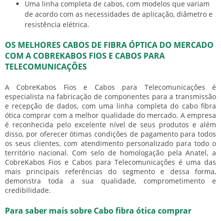
Uma linha completa de cabos, com modelos que variam
de acordo com as necessidades de aplicação, diâmetro e
resistência elétrica.
OS MELHORES CABOS DE FIBRA ÓPTICA DO MERCADO
COM A COBREKABOS FIOS E CABOS PARA
TELECOMUNICAÇÕES
A CobreKabos Fios e Cabos para Telecomunicações é
especialista na fabricação de componentes para a transmissão
e recepção de dados, com uma linha completa do
cabo fibra
ótica comprar
com a melhor qualidade do mercado. A empresa
é reconhecida pelo excelente nível de seus produtos e além
disso, por oferecer ótimas condições de pagamento para todos
os seus clientes, com atendimento personalizado para todo o
território nacional. Com selo de homologação pela Anatel, a
CobreKabos Fios e Cabos para Telecomunicações é uma das
mais principais referências do segmento e dessa forma,
demonstra toda a sua qualidade, comprometimento e
credibilidade.
Para saber mais sobre Cabo fibra ótica comprar