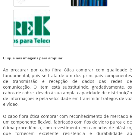
Clique nas imagens para ampliar
Ao procurar por
cabo fibra ótica comprar
com qualidade é
fundamental, pois se trata de um dos principais componentes
de transmissão e recepção de dados das redes de
comunicação. O item está substituindo, gradativamente, os
cabos de cobre, devido à sua ampla capacidade de distribuição
de informações e pela velocidade em transmitir tráfegos de voz
e vídeo.
O
cabo fibra ótica comprar
com reconhecimento de mercado é
um componente flexível, fabricado com fios de vidro puros e de
ótima procedência, com revestimento em camadas de plástico,
que fornecem excelente resistência e durabilidade ao